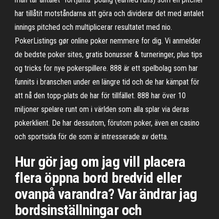
har tillåtit motståndarna att göra och dividerar det med antalet
innings pitched och multiplicerar resultatet med nio.
PokerListings gør online poker nemmere for dig. Vi anmelder
de bedste poker sites, gratis bonusser & turneringer, plus tips
og tricks for nye pokerspillere. 888 är ett spelbolag som har
funnits i branschen under en längre tid och de har kämpat för
att nå den topp-plats de har för tillfället. 888 har över 10
miljoner spelare runt om i världen som alla splar via deras
pokerklient. De har dessutom, förutom poker, även en casino
och sportsida för de som är intresserade av detta.
Hur gör jag om jag vill placera
flera öppna bord bredvid eller
ovanpå varandra? Var ändrar jag
bordsinställningar och