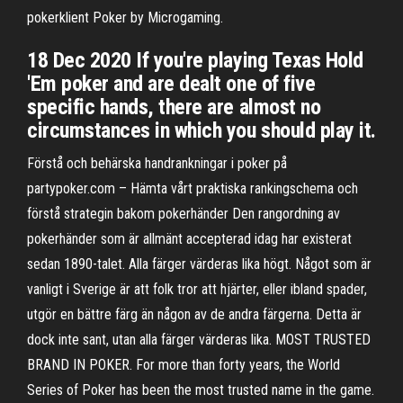
pokerklient Poker by Microgaming.
18 Dec 2020 If you're playing Texas Hold
'Em poker and are dealt one of five
specific hands, there are almost no
circumstances in which you should play it.
Förstå och behärska handrankningar i poker på
partypoker.com – Hämta vårt praktiska rankingschema och
förstå strategin bakom pokerhänder Den rangordning av
pokerhänder som är allmänt accepterad idag har existerat
sedan 1890-talet. Alla färger värderas lika högt. Något som är
vanligt i Sverige är att folk tror att hjärter, eller ibland spader,
utgör en bättre färg än någon av de andra färgerna. Detta är
dock inte sant, utan alla färger värderas lika. MOST TRUSTED
BRAND IN POKER. For more than forty years, the World
Series of Poker has been the most trusted name in the game.