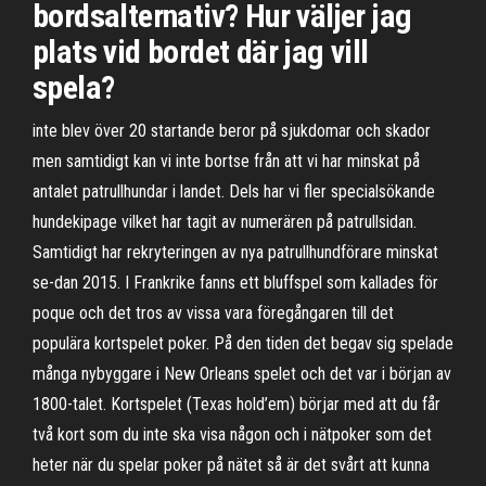
bordsalternativ? Hur väljer jag
plats vid bordet där jag vill
spela?
inte blev över 20 startande beror på sjukdomar och skador
men samtidigt kan vi inte bortse från att vi har minskat på
antalet patrullhundar i landet. Dels har vi fler specialsökande
hundekipage vilket har tagit av numerären på patrullsidan.
Samtidigt har rekryteringen av nya patrullhundförare minskat
se-dan 2015. I Frankrike fanns ett bluffspel som kallades för
poque och det tros av vissa vara föregångaren till det
populära kortspelet poker. På den tiden det begav sig spelade
många nybyggare i New Orleans spelet och det var i början av
1800-talet. Kortspelet (Texas hold’em) börjar med att du får
två kort som du inte ska visa någon och i nätpoker som det
heter när du spelar poker på nätet så är det svårt att kunna