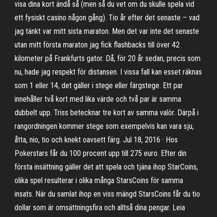
visa dina kort ändå så (men så du vet om du skulle spela vid
ett fysiskt casino någon gång). Tio år efter det senaste – vad
jag tänkt var mitt sista maraton. Men det var inte det senaste
utan mitt första maraton jag fick flashbacks till över 42
kilometer på Frankfurts gator. Då, för 20 år sedan, precis som
nu, hade jag respekt för distansen. I vissa fall kan esset räknas
som 1 eller 14, det gäller i stege eller färgstege. Ett par
innehåller två kort med lika värde och två par är samma
dubbelt upp. Triss betecknar tre kort av samma valör. Därpå i
rangordningen kommer stege som exempelvis kan vara sju,
åtta, nio, tio och knekt oavsett färg. Jul 18, 2016 · Hos
Pokerstars får du 100 procent upp till 275 euro. Efter din
första insättning gäller det att spela och tjäna ihop StarCoins,
olika spel resulterar i olika många StarsCoins för samma
insats. När du samlat ihop en viss mängd StarsCoins får du tio
dollar som är omsättningsfira och alltså dina pengar. Leia