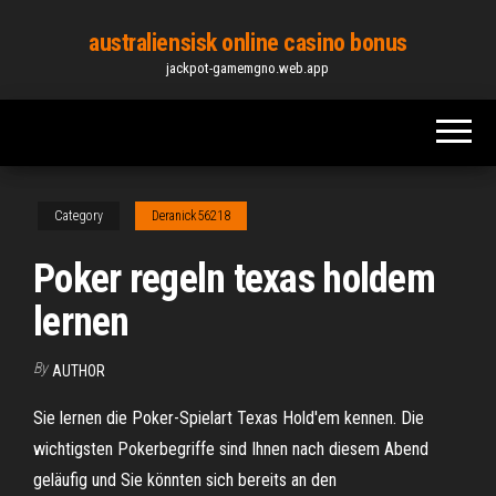
Skip
australiensisk online casino bonus
to
jackpot-gamemgno.web.app
the
content
Category
Deranick56218
Poker regeln texas holdem
lernen
By
AUTHOR
Sie lernen die Poker-Spielart Texas Hold'em kennen. Die
wichtigsten Pokerbegriffe sind Ihnen nach diesem Abend
geläufig und Sie könnten sich bereits an den