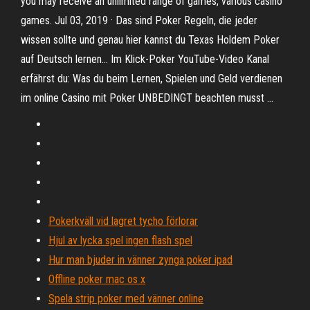
you may receive an unlimited range of games, various casino
games. Jul 03, 2019 · Das sind Poker Regeln, die jeder
wissen sollte und genau hier kannst du Texas Holdem Poker
auf Deutsch lernen… Im Klick-Poker YouTube-Video Kanal
erfährst du: Was du beim Lernen, Spielen und Geld verdienen
im online Casino mit Poker UNBEDINGT beachten musst …
Pokerkväll vid lagret tycho förlorar
Hjul av lycka spel ingen flash spel
Hur man bjuder in vänner zynga poker ipad
Offline poker mac os x
Spela strip poker med vänner online