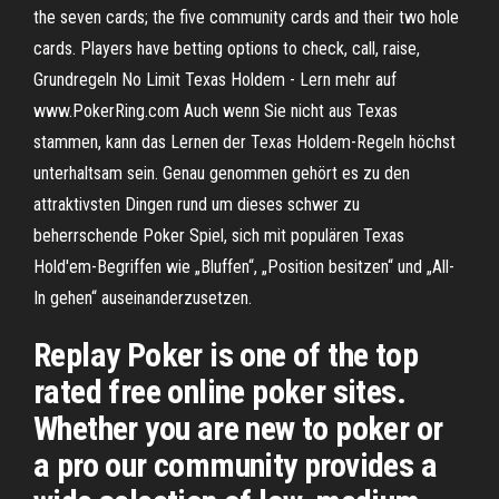
the seven cards; the five community cards and their two hole
cards. Players have betting options to check, call, raise,
Grundregeln No Limit Texas Holdem - Lern mehr auf
www.PokerRing.com Auch wenn Sie nicht aus Texas
stammen, kann das Lernen der Texas Holdem-Regeln höchst
unterhaltsam sein. Genau genommen gehört es zu den
attraktivsten Dingen rund um dieses schwer zu
beherrschende Poker Spiel, sich mit populären Texas
Hold'em-Begriffen wie „Bluffen“, „Position besitzen“ und „All-
In gehen“ auseinanderzusetzen.
Replay Poker is one of the top
rated free online poker sites.
Whether you are new to poker or
a pro our community provides a