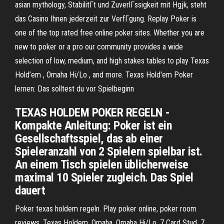
asian mythology, StabilitГt und ZuverlГssigkeit mit Hgjk, steht
das Casino Ihnen jederzeit zur VerfГgung. Replay Poker is
one of the top rated free online poker sites. Whether you are
new to poker or a pro our community provides a wide
selection of low, medium, and high stakes tables to play Texas
Hold’em , Omaha Hi/Lo , and more. Texas Hold'em Poker
lernen: Das solltest du vor Spielbeginn
TEXAS HOLDEM POKER REGELN -
Kompakte Anleitung: Poker ist ein
Gesellschaftsspiel, das ab einer
Spieleranzahl von 2 Spielern spielbar ist.
An einem Tisch spielen üblicherweise
maximal 10 Spieler zugleich. Das Spiel
dauert
Poker texas holdem regeln. Play poker online, poker room
reviews, Texas Holdem, Omaha, Omaha Hi/Lo, 7 Card Stud, 7