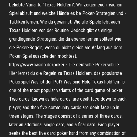
beliebte Variante "Texas Hold'em". Wir zeigen euch, wie ein
Spiel abläuft und welche Hände es be Poker-Strategien und -
Taktiken lernen: Wie du gewinnst. Wie alle Spiele lebt auch
Texas Hold’em von der Routine. Jedoch gibt es einige
grundlegende Strategien, die du ebenso lernen solltest wie
die Poker-Regeln, wenn du nicht gleich am Anfang aus dem
Poker-Spiel ausscheiden möchtest.
https://www.casino.de/poker - Die deutsche Pokerschule.
Hier lernst du die Regeln zu Texas Hold'em, das populärste
Pokerspiel.Was ist der Pot? Was sind Hole Texas hold 'em is
one of the most popular variants of the card game of poker.
Two cards, known as hole cards, are dealt face down to each
player, and then five community cards are dealt face up in
three stages. The stages consist of a series of three cards,
later an additional single card, and a final card. Each player
seeks the best five card poker hand from any combination of