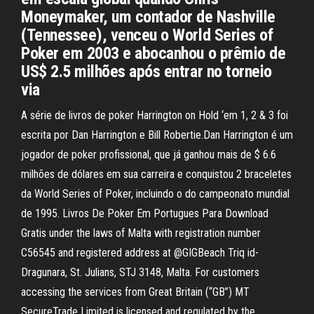
Moneymaker, um contador de Nashville
(Tennessee), venceu o World Series of
Poker em 2003 e abocanhou o prêmio de
US$ 2.5 milhões após entrar no torneio
via
A série de livros de poker Harrington on Hold ‘em 1, 2 & 3 foi
escrita por Dan Harrington e Bill Robertie.Dan Harrington é um
jogador de poker profissional, que já ganhou mais de $ 6.6
milhões de dólares em sua carreira e conquistou 2 braceletes
da World Series of Poker, incluindo o do campeonato mundial
de 1995. Livros De Poker Em Portugues Para Download
Gratis under the laws of Malta with registration number
C56545 and registered address at @GIGBeach Triq id-
Dragunara, St. Julians, STJ 3148, Malta. For customers
accessing the services from Great Britain (“GB”) MT
SecureTrade Limited is licensed and regulated by the