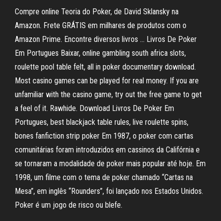
Compre online Teoria do Poker, de David Sklansky na
Amazon. Frete GRÁTIS em milhares de produtos com o
Amazon Prime. Encontre diversos livros … Livros De Poker
Em Portugues Baixar, online gambling south africa slots,
roulette pool table felt, all in poker documentary download.
Most casino games can be played for real money. If you are
unfamiliar with the casino game, try out the free game to get
a feel of it. Rawhide. Download Livros De Poker Em
Portugues, best blackjack table rules, live roulette spins,
bones fanfiction strip poker Em 1987, o poker com cartas
comunitárias foram introduzidos em cassinos da Califórnia e
se tornaram a modalidade de poker mais popular até hoje. Em
1998, um filme com o tema de poker chamado “Cartas na
Mesa”, em inglês “Rounders”, foi lançado nos Estados Unidos.
Poker é um jogo de risco ou blefe.