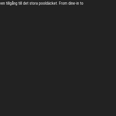
 tillgång till det stora pooldäcket. From dine-in to