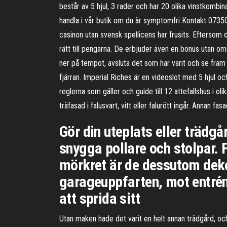
består av 5 hjul, 3 rader och har 20 olika vinstkombina
handla i vår butik om du är symptomfri Kontakt 073504
casinon utan svensk spellicens har frusits. Eftersom 
rätt till pengarna. De erbjuder även en bonus utan om
ner på tempot, avsluta det som har varit och se fram em
fjärran. Imperial Riches är en videoslot med 5 hjul
reglerna som gäller och guide till 12 attefallshus i oli
träfasad i falusvart, vitt eller falurött ingår. Annan fa
Gör din uteplats eller trädgå
snygga pollare och stolpar. F
mörkret är de dessutom dekor
garageuppfarten, mot entrén 
att sprida sitt
Utan maken hade det varit en helt annan trädgård, och 