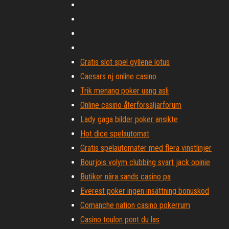
Gratis slot spel gyllene lotus
Caesars nj online casino
Trik menang poker uang asli
Online casino återförsäljarforum
Lady gaga bilder poker ansikte
Hot dice spelautomat
Gratis spelautomater med flera vinstlinjer
Bourjois volym clubbing svart jack opinie
Butiker nära sands casino pa
Everest poker ingen insättning bonuskod
Comanche nation casino pokerrum
Casino toulon pont du las