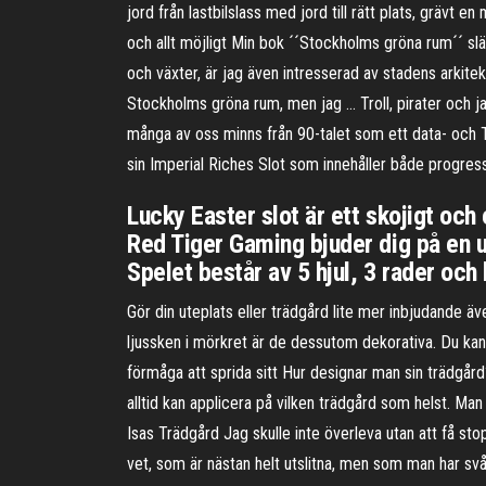
jord från lastbilslass med jord till rätt plats, grävt
och allt möjligt Min bok ´´Stockholms gröna rum´´ slä
och växter, är jag även intresserad av stadens arki
Stockholms gröna rum, men jag … Troll, pirater och ja
många av oss minns från 90-talet som ett data- och 
sin Imperial Riches Slot som innehåller både progres
Lucky Easter slot är ett skojigt och 
Red Tiger Gaming bjuder dig på en u
Spelet består av 5 hjul, 3 rader och
Gör din uteplats eller trädgård lite mer inbjudande äv
ljussken i mörkret är de dessutom dekorativa. Du kan 
förmåga att sprida sitt Hur designar man sin trädgård
alltid kan applicera på vilken trädgård som helst. Man
Isas Trädgård Jag skulle inte överleva utan att få st
vet, som är nästan helt utslitna, men som man har